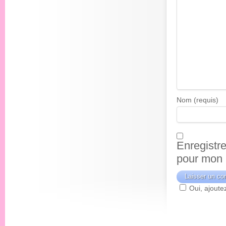
Nom (requis)
Enregistr
pour mon 
Oui, ajoutez