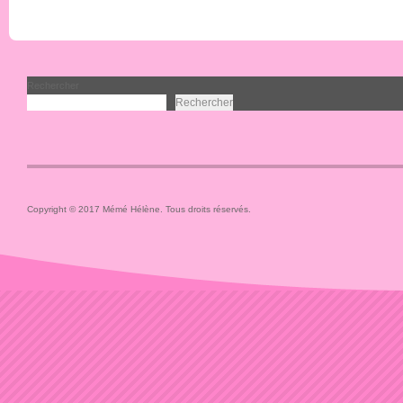
Rechercher
Rechercher
Copyright © 2017 Mémé Hélène. Tous droits réservés.