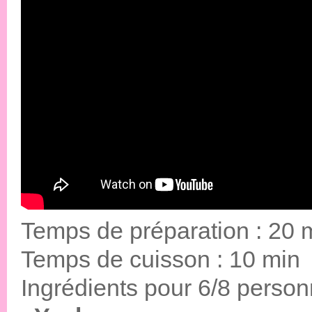
Temps de préparation : 20 
Temps de cuisson : 10 min
Ingrédients pour 6/8 person