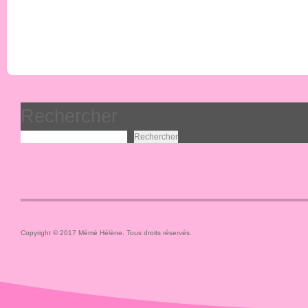
Rechercher
Rechercher
Copyright © 2017 Mémé Hélène. Tous droits réservés.