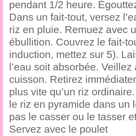
pendant 1/2 heure. Égouttez
Dans un fait-tout, versez l’e
riz en pluie. Remuez avec u
ébullition. Couvrez le fait-to
induction, mettez sur 5). La
l’eau soit absorbée. Veillez
cuisson. Retirez immédiateme
plus vite qu’un riz ordinair
le riz en pyramide dans un 
pas le casser ou le tasser e
Servez avec le poulet