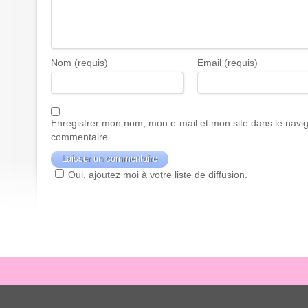
Nom (requis)
Email (requis)
Enregistrer mon nom, mon e-mail et mon site dans le navi
commentaire.
Oui, ajoutez moi à votre liste de diffusion.