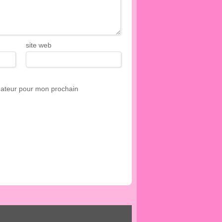
site web
gateur pour mon prochain