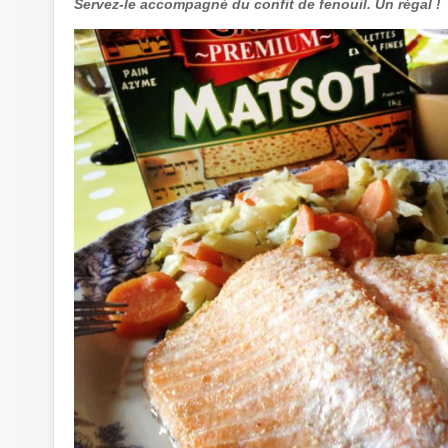
Servez-le accompagné du confit de fenouil. Un régal !