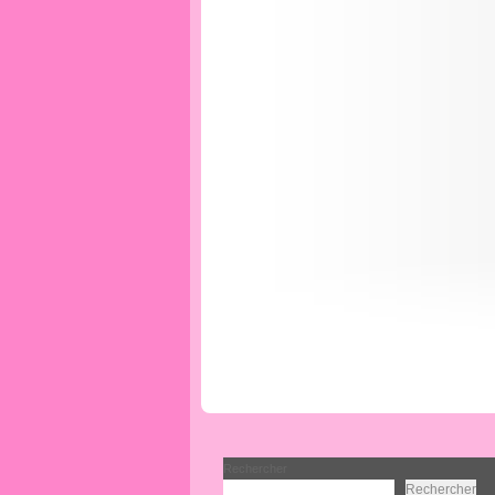
Rechercher
Rechercher