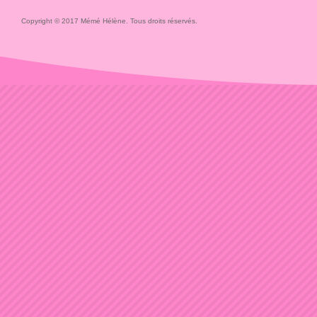
Copyright © 2017 Mémé Hélène. Tous droits réservés.