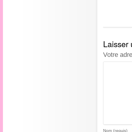
Laisser
Votre adr
Nom (requis)