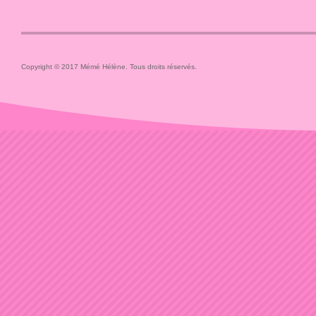
Copyright © 2017 Mémé Hélène. Tous droits réservés.